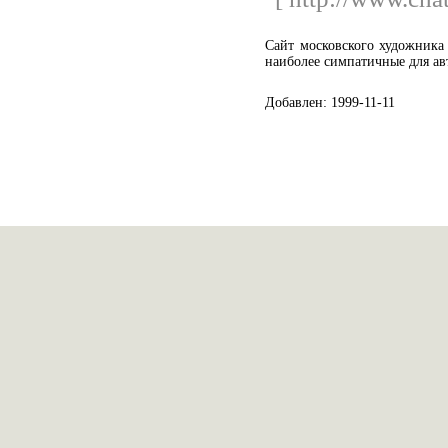
Сайт московского художника
наиболее симпатичные для ав
Добавлен: 1999-11-11