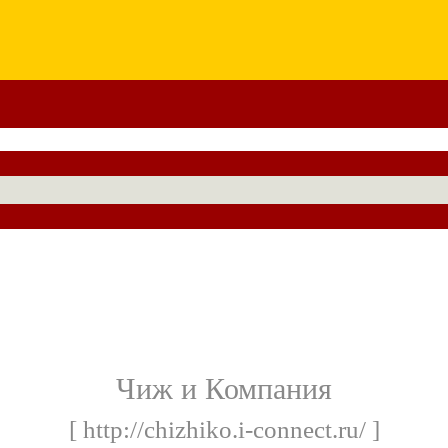
Чиж и Компания
[ http://chizhiko.i-connect.ru/ ]