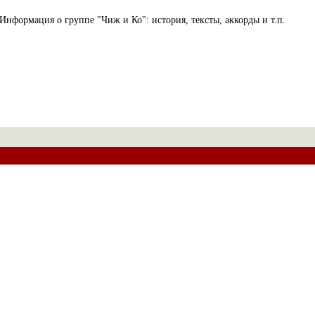
Информация о группе "Чиж и Ко": история, тексты, аккорды и т.п.