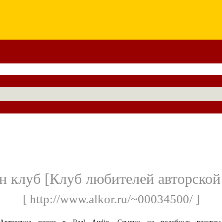
 клуб [Клуб любителей авторской
[ http://www.alkor.ru/~00034500/ ]