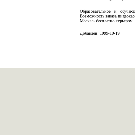
Образовательное и обуча
Возможность заказа видеокасс
Москве- бесплатно курьером.
Добавлен: 1999-10-19