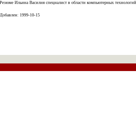
Резюме Ильина Василия специалист в области компьютерных технологи
Добавлен: 1999-10-15