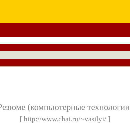
Резюме (компьютерные технологии
[ http://www.chat.ru/~vasilyi/ ]