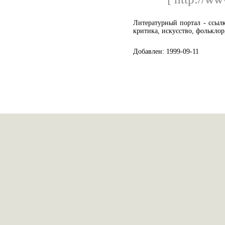
Литературный портал - ссылки
критика, искусство, фольклор,
Добавлен: 1999-09-11