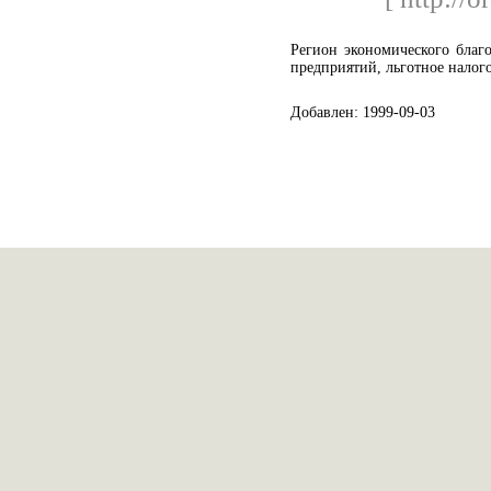
Регион экономического благо
предприятий, льготное налог
Добавлен: 1999-09-03