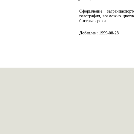
Оформление загранпаспор
голография, возможно цветн
быстрые сроки
Добавлен: 1999-08-28