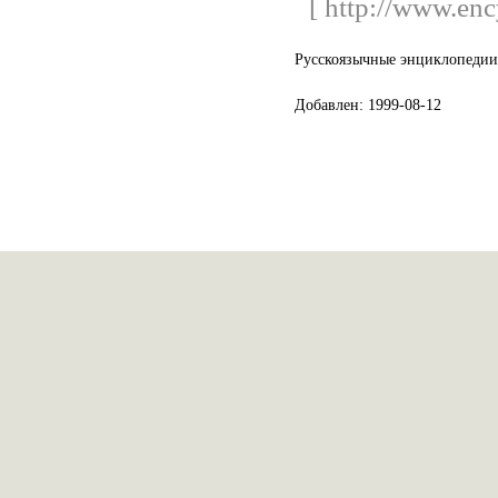
[ http://www.enc
Русскоязычные энциклопедии
Добавлен: 1999-08-12