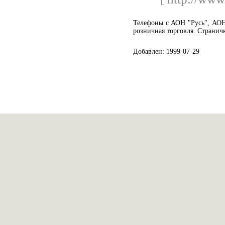
Телефоны с АОН "Русь", АОН
розничная торговля. Страничк
Добавлен: 1999-07-29