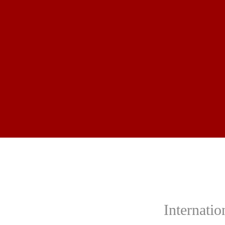
Internatio