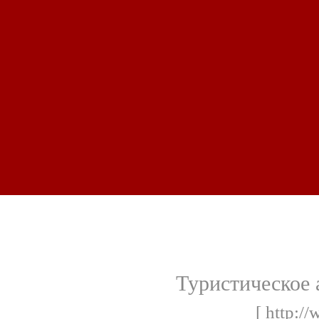
Туристическое 
[ http://