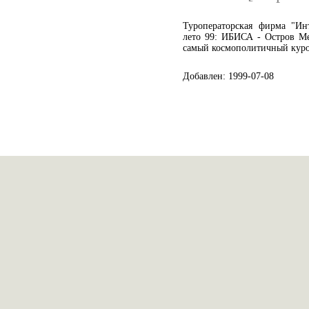
Туроператорская фирма "Ин
лето 99: ИБИСА - Остров Ме
самый космополитичный курор
Добавлен: 1999-07-08