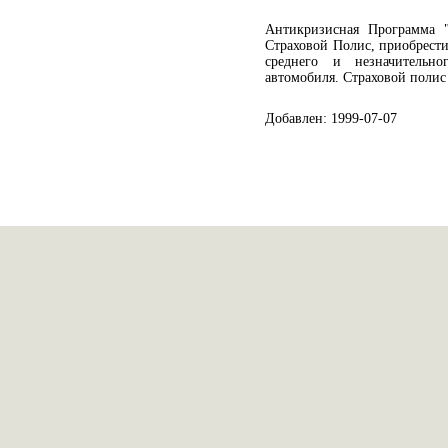
Антикризисная Программа 
Страховой Полис, приобрест
среднего и незначительно
автомобиля. Страховой полис
Добавлен: 1999-07-07