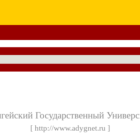
гейский Государственный Универс
[ http://www.adygnet.ru ]