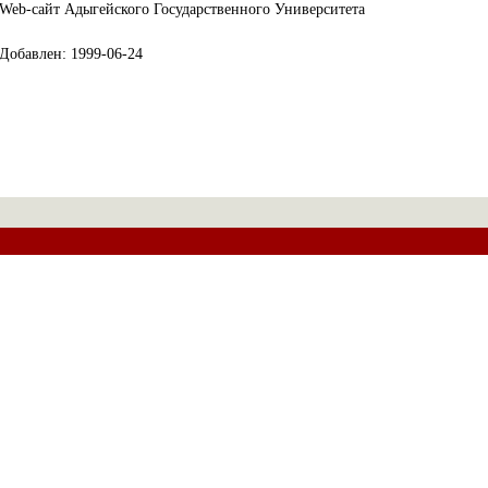
Web-сайт Адыгейского Государственного Университета
Добавлен: 1999-06-24