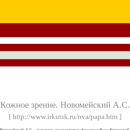
Кожное зрение. Новомейский А.С.
[ http://www.irkutsk.ru/nva/papa.htm ]