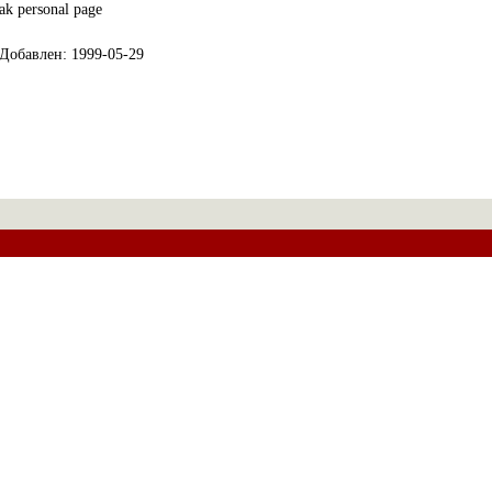
ak personal page
Добавлен: 1999-05-29