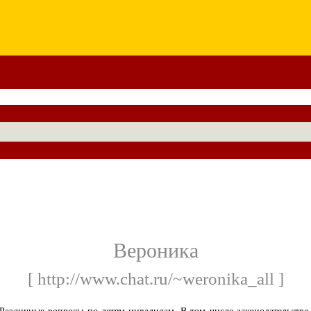
Вероника
[ http://www.chat.ru/~weronika_all ]