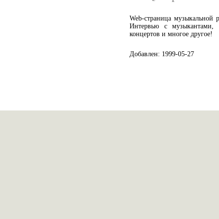
Web-страница музыкальной 
Интервью с музыкантами, 
концертов и многое другое!
Добавлен: 1999-05-27