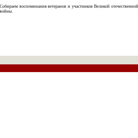
Собираем воспоминания ветеранов и участников Великой отечественно
войны.