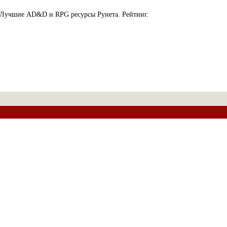
Лучшие AD&D и RPG ресурсы Рунета. Рейтинг.