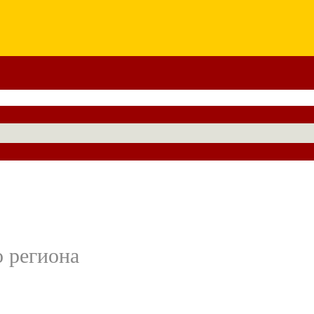
 региона