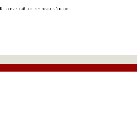
Классический развлекательный портал.