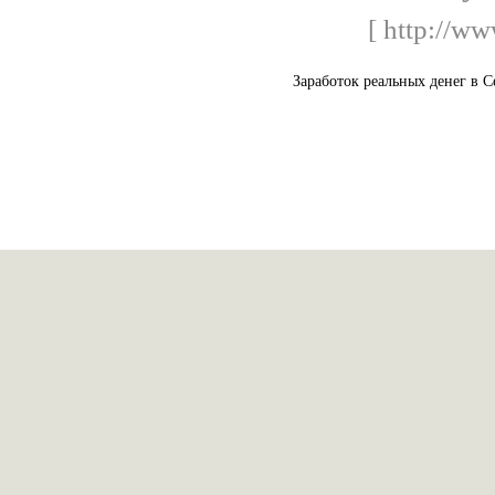
[ http://ww
Заработок реальных денег в С