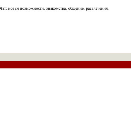
Чат: новые возможности, знакомства, общение, развлечения.