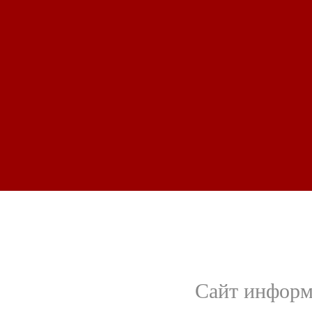
Сайт информ