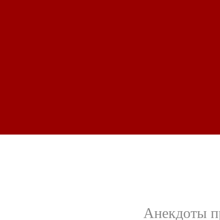
Анекдоты пр