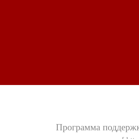
Программа поддержк