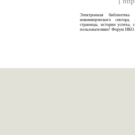
[ htt
Электронная библиотека 
некоммерческого сектора
страницы, истории успеха, 
пользователями! Форум НКО.