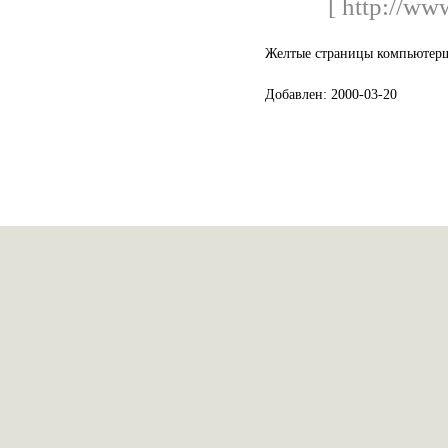
[ http://ww
Желтые страницы компьютерщ
Добавлен: 2000-03-20