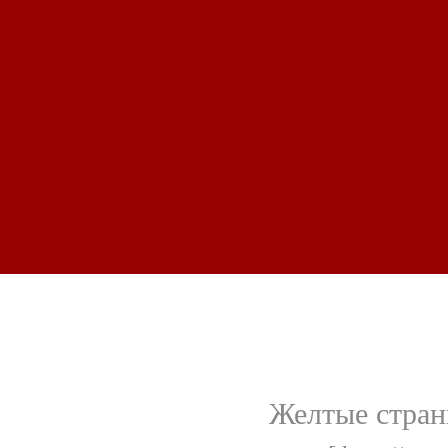
Желтые стра