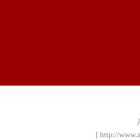
[ http://www.