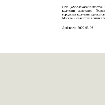
Delo (www.advocatus.newmail.
коллегии адвокатов Георг
городская коллегия адвокатов
Москве и славится своими т
Добавлен: 2000-03-06