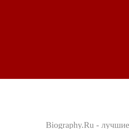
Biography.Ru - лучши