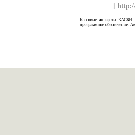
[ http:
Кассовые аппараты КАСБИ. 
программное обеспечение. Ав