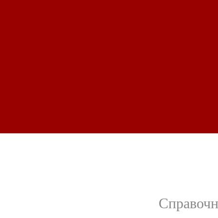
Справочн