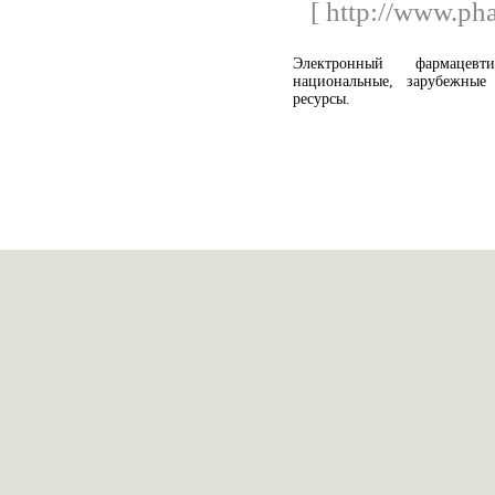
[ http://www.ph
Электронный фармацевт
национальные, зарубежные
ресурсы.