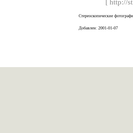
[ http://s
Стереоскопические фотографи
Добавлен: 2001-01-07