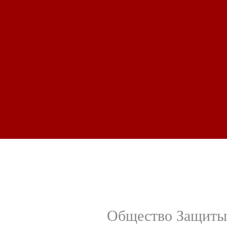
Общество Защиты