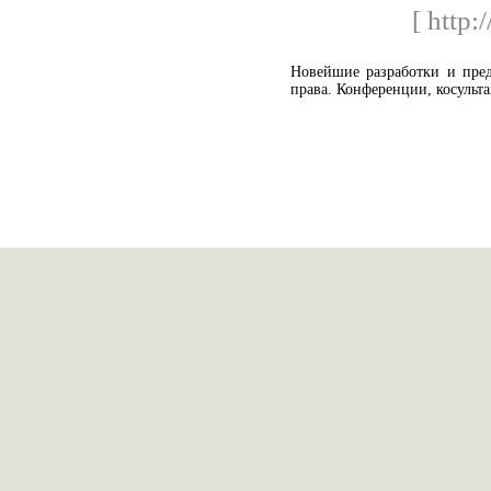
[ http:
Новейшие разработки и пре
права. Конференции, косульт