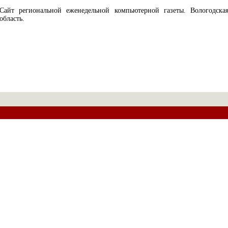
Сайт региональной еженедельной компьютерной газеты. Вологодска
область.