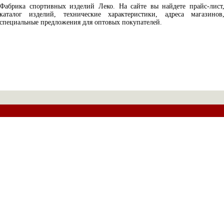
Фабрика спортивных изделий Леко. На сайте вы найдете прайс-лист
каталог изделий, технические характеристики, адреса магазинов
специальные предложения для оптовых покупателей.