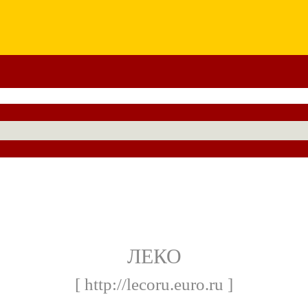
ЛЕКО
[ http://lecoru.euro.ru ]