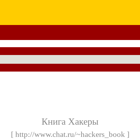
Книга Хакеры
[ http://www.chat.ru/~hackers_book ]