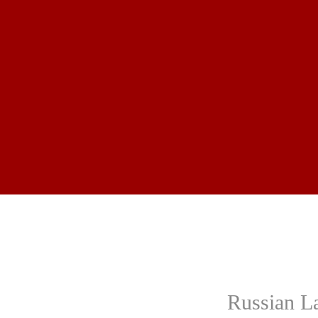
Russian L