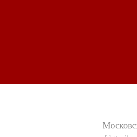
Московс