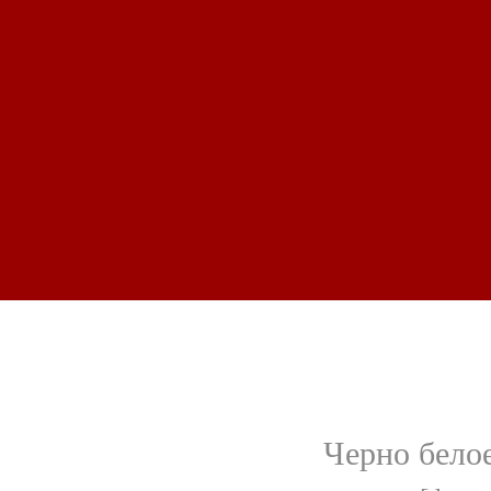
Черно бело