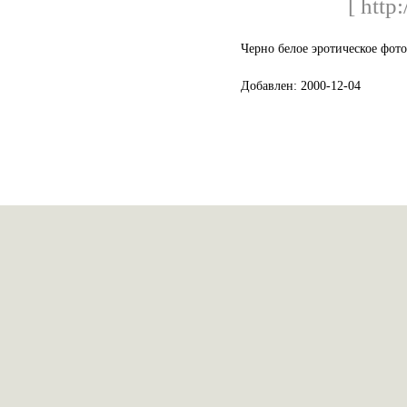
[ http:
Черно белое эротическое фото
Добавлен: 2000-12-04