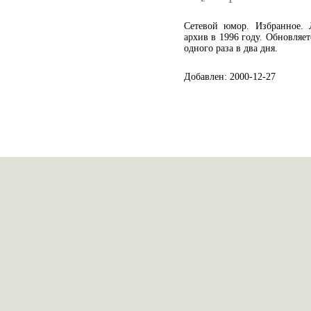
Сетевой юмор. Избранное. 
архив в 1996 году. Обновляет
одного раза в два дня.
Добавлен: 2000-12-27