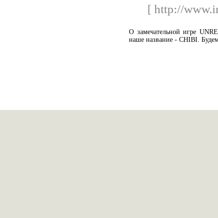
[ http://www.in
О замечательной игре UN
наше название - CHIBI. Буде