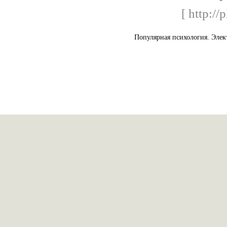
[ http://
Популярная психология. Элек