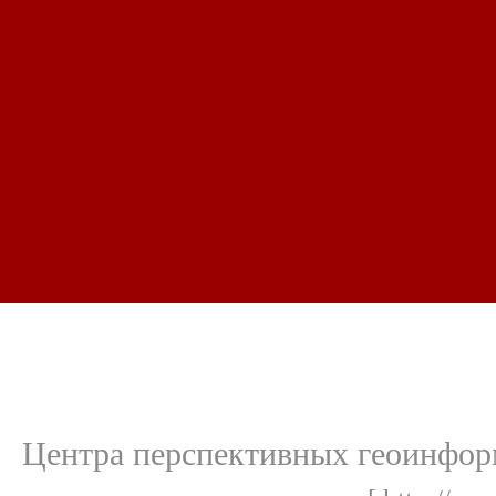
Центра перспективных геоинфор