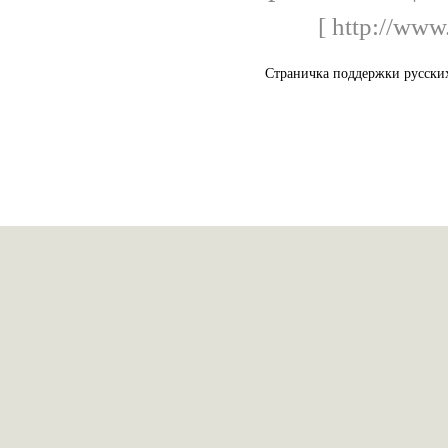
[ http://www
Страничка поддержки русских