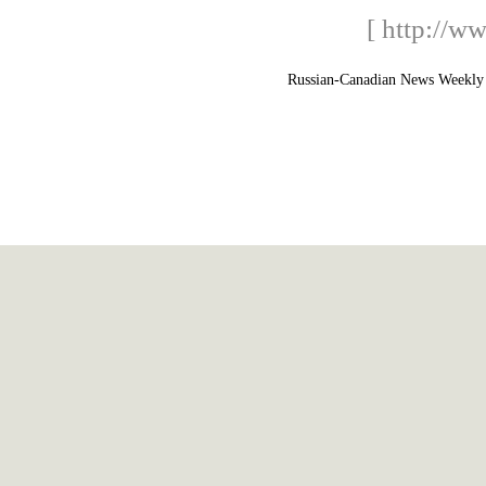
[ http://w
Russian-Canadian News Weekly 