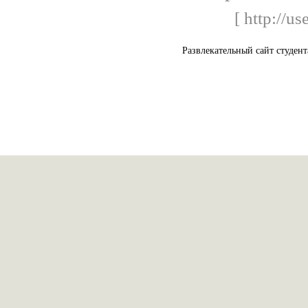
[ http://us
Развлекательный сайт студент