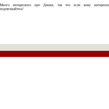
Много интересного про Джеки, так что если кому интересн
подтягивайтесь!