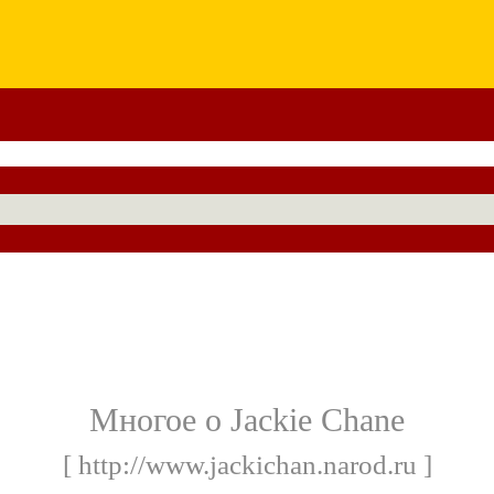
Многое о Jackie Chane
[ http://www.jackichan.narod.ru ]