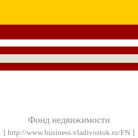
Фонд недвижимости
[ http://www.business.vladivostok.ru/FN ]