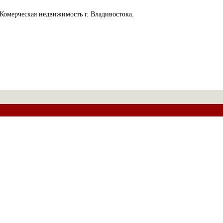
Комерческая недвижимость г. Владивостока.