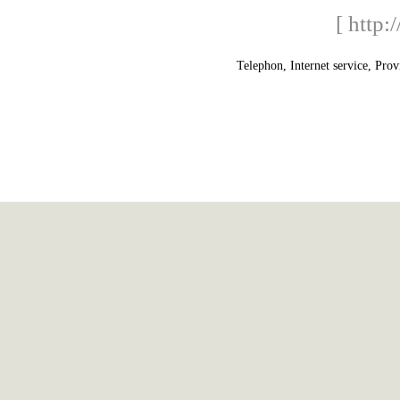
[ http:
Telephon, Internet service, Prov